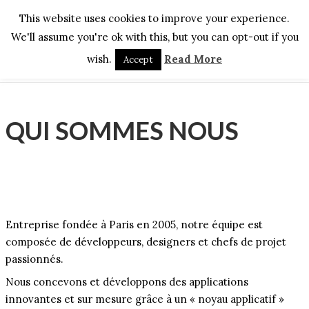
This website uses cookies to improve your experience.
We'll assume you're ok with this, but you can opt-out if you
wish.
Read More
Accept
QUI SOMMES NOUS
Entreprise fondée à Paris en 2005, notre équipe est
composée de développeurs, designers et chefs de projet
passionnés.
Nous concevons et développons des applications
innovantes et sur mesure grâce à un « noyau applicatif »