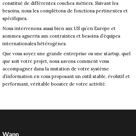
constitué de différentes couches métiers. Suivant les
besoins, nous les complétons de fonctions pertinentes et
spécifiques.
Nous intervenons aussi bien aux US qu’en Europe et
sommes aguerris aux contraintes et besoins d’équipes
internationales hétérogènes.
Que vous soyez une grande entreprise ou une startup, quel
que soit votre projet, nous savons comment vous
accompagner dans la mutation de votre système
d’information en vous proposant un outil stable, évolutif et
performant, véritable booster de votre activité.
Wapp