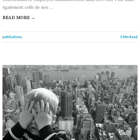
également celle de nos …
READ MORE →
publications
5 Min Read