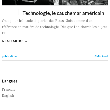
Technologie, le cauchemar américain
On a pour habitude de parler des Etats-Unis comme d’une
référence en matière de technologie. Dès que l’on aborde les sujets
IT, …
READ MORE →
publications
8 Min Read
Langues
Français
English