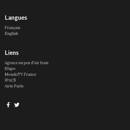
Langues
Français
English
Liens
Agence un peu d'air frais
Efapo
MondoTV France
IPACS
Airis Paris