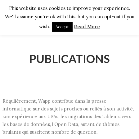
This website uses cookies to improve your experience.
We'll assume you're ok with this, but you can opt-out if you
wish.
Read More
Accept
PUBLICATIONS
Régulièrement, Wapp contribue dans la presse
informatique sur des sujets proches ou reliés à son activité,
son expérience aux USAs, les migrations des tableurs vers
les bases de données, l’Open Data, autant de thèmes
brulants qui suscitent nombre de question.