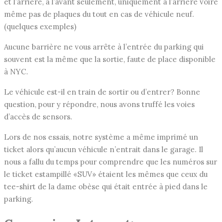
et l’arrière, à l’avant seulement, uniquement à l’arrière voire
même pas de plaques du tout en cas de véhicule neuf.
(quelques exemples)
Aucune barrière ne vous arrête à l’entrée du parking qui
souvent est la même que la sortie, faute de place disponible
à NYC.
Le véhicule est-il en train de sortir ou d’entrer? Bonne
question, pour y répondre, nous avons truffé les voies
d’accès de sensors.
Lors de nos essais, notre système a même imprimé un
ticket alors qu’aucun véhicule n’entrait dans le garage. Il
nous a fallu du temps pour comprendre que les numéros sur
le ticket estampillé «SUV» étaient les mêmes que ceux du
tee-shirt de la dame obèse qui était entrée à pied dans le
parking.