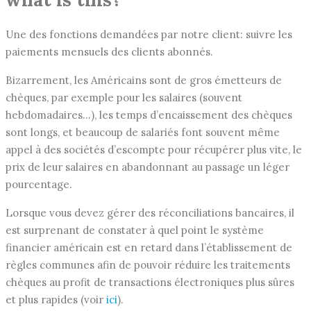
Une des fonctions demandées par notre client: suivre les
paiements mensuels des clients abonnés.
Bizarrement, les Américains sont de gros émetteurs de
chèques, par exemple pour les salaires (souvent
hebdomadaires…), les temps d’encaissement des chèques
sont longs, et beaucoup de salariés font souvent même
appel à des sociétés d’escompte pour récupérer plus vite, le
prix de leur salaires en abandonnant au passage un léger
pourcentage.
Lorsque vous devez gérer des réconciliations bancaires, il
est surprenant de constater à quel point le système
financier américain est en retard dans l’établissement de
règles communes afin de pouvoir réduire les traitements
chèques au profit de transactions électroniques plus sûres
et plus rapides (voir
ici
).