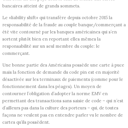
bancaires atteint de grands sommets.
Le «liability shift» qui transfère depuis octobre 2015 la
responsabilité de la fraude au couple banque/commerçant a
été vite contourné par les banques américaines qui s’en
sortent plutôt bien en reportant elles mêmes la
responsabilité sur un seul membre du couple: le
commerçant.
Une bonne partie des Américains possède une carte à puce
mais la fonction de demande du code pin est en majorité
désactivée sur les terminaux de paiements (comme pour le
fonctionnement dans les péages). Un moyen de
contourner l’obligation d’adopter la norme EMV en
permettant des transactions sans saisie de code – qui n’est
d’ailleurs pas dans la culture des porteurs – qui, de toutes
façons ne veulent pas en entendre parler vu le nombre de
cartes qu’ils possèdent.