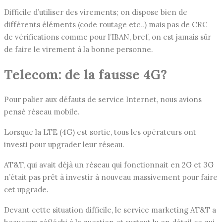
Difficile d’utiliser des virements; on dispose bien de
différents éléments (code routage etc..) mais pas de CRC
de vérifications comme pour l’IBAN, bref, on est jamais sûr
de faire le virement à la bonne personne.
Telecom: de la fausse 4G?
Pour palier aux défauts de service Internet, nous avions
pensé réseau mobile.
Lorsque la LTE (4G) est sortie, tous les opérateurs ont
investi pour upgrader leur réseau.
AT&T, qui avait déjà un réseau qui fonctionnait en 2G et 3G
n’était pas prêt à investir à nouveau massivement pour faire
cet upgrade.
Devant cette situation difficile, le service marketing AT&T a