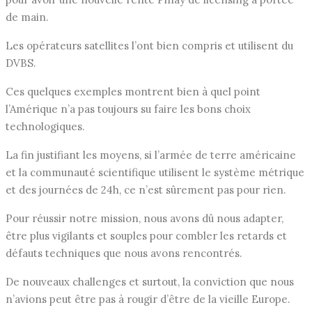
de main.
Les opérateurs satellites l’ont bien compris et utilisent du
DVBS.
Ces quelques exemples montrent bien à quel point
l’Amérique n’a pas toujours su faire les bons choix
technologiques.
La fin justifiant les moyens, si l’armée de terre américaine
et la communauté scientifique utilisent le système métrique
et des journées de 24h, ce n’est sûrement pas pour rien.
Pour réussir notre mission, nous avons dû nous adapter,
être plus vigilants et souples pour combler les retards et
défauts techniques que nous avons rencontrés.
De nouveaux challenges et surtout, la conviction que nous
n’avions peut être pas à rougir d’être de la vieille Europe.