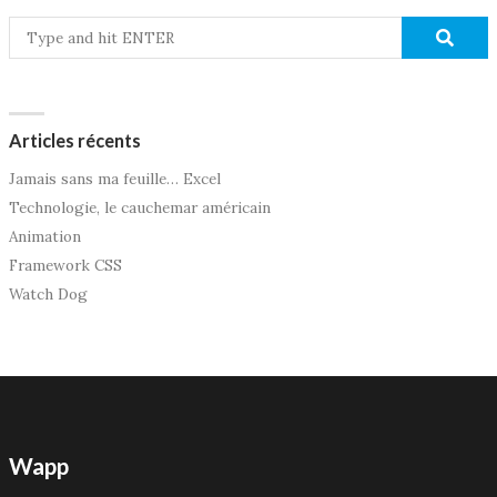
Articles récents
Jamais sans ma feuille… Excel
Technologie, le cauchemar américain
Animation
Framework CSS
Watch Dog
Wapp