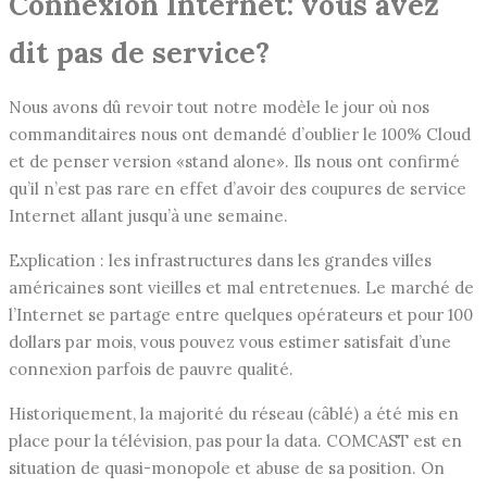
Connexion Internet: vous avez
dit pas de service?
Nous avons dû revoir tout notre modèle le jour où nos
commanditaires nous ont demandé d’oublier le 100% Cloud
et de penser version «stand alone». Ils nous ont confirmé
qu’il n’est pas rare en effet d’avoir des coupures de service
Internet allant jusqu’à une semaine.
Explication : les infrastructures dans les grandes villes
américaines sont vieilles et mal entretenues. Le marché de
l’Internet se partage entre quelques opérateurs et pour 100
dollars par mois, vous pouvez vous estimer satisfait d’une
connexion parfois de pauvre qualité.
Historiquement, la majorité du réseau (câblé) a été mis en
place pour la télévision, pas pour la data. COMCAST est en
situation de quasi-monopole et abuse de sa position. On