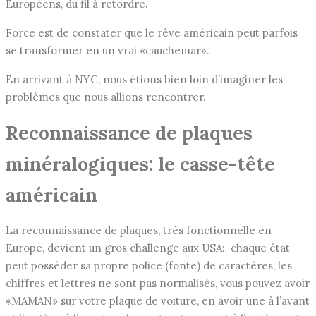
Européens, du fil à retordre.
Force est de constater que le rêve américain peut parfois
se transformer en un vrai «cauchemar».
En arrivant à NYC, nous étions bien loin d’imaginer les
problèmes que nous allions rencontrer.
Reconnaissance de plaques
minéralogiques: le casse-tête
américain
La reconnaissance de plaques, très fonctionnelle en
Europe, devient un gros challenge aux USA: chaque état
peut posséder sa propre police (fonte) de caractères, les
chiffres et lettres ne sont pas normalisés, vous pouvez avoir
«MAMAN» sur votre plaque de voiture, en avoir une à l’avant