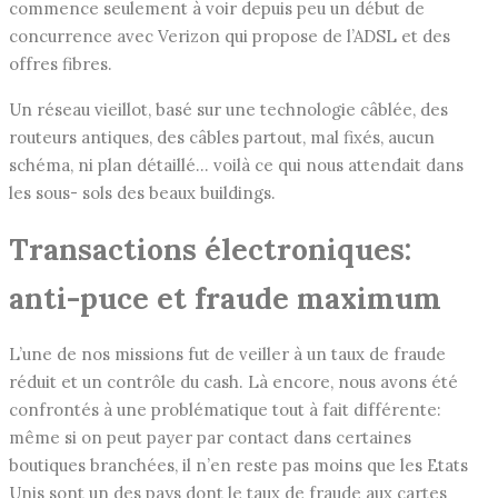
commence seulement à voir depuis peu un début de
concurrence avec Verizon qui propose de l’ADSL et des
offres fibres.
Un réseau vieillot, basé sur une technologie câblée, des
routeurs antiques, des câbles partout, mal fixés, aucun
schéma, ni plan détaillé… voilà ce qui nous attendait dans
les sous- sols des beaux buildings.
Transactions électroniques:
anti-puce et fraude maximum
L’une de nos missions fut de veiller à un taux de fraude
réduit et un contrôle du cash. Là encore, nous avons été
confrontés à une problématique tout à fait différente:
même si on peut payer par contact dans certaines
boutiques branchées, il n’en reste pas moins que les Etats
Unis sont un des pays dont le taux de fraude aux cartes